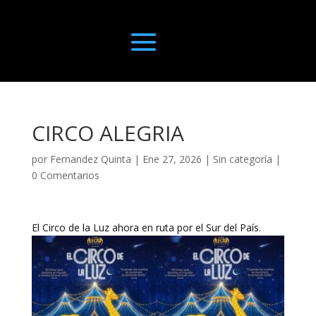
CIRCO ALEGRIA
por
Fernandez Quinta
|
Ene 27, 2026
|
Sin categoría
|
0 Comentarios
El Circo de la Luz ahora en ruta por el Sur del País.