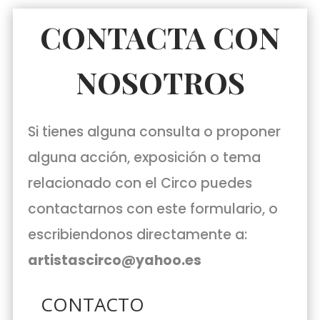
CONTACTA CON
NOSOTROS
Si tienes alguna consulta o proponer
alguna acción, exposición o tema
relacionado con el Circo puedes
contactarnos con este formulario, o
escribiendonos directamente a:
artistascirco@yahoo.es
CONTACTO