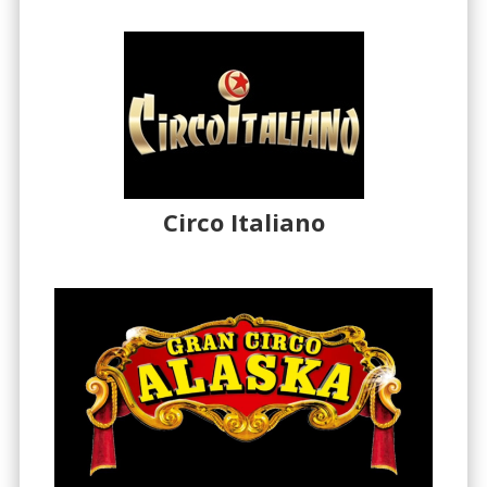
Circo Italiano