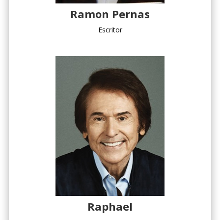
Ramon Pernas
Escritor
Raphael