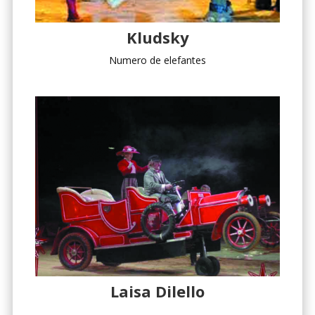
Kludsky
Numero de elefantes
Laisa Dilello