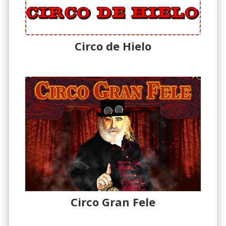
Circo de Hielo
Circo Gran Fele