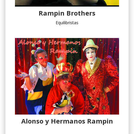
Rampin Brothers
Equilibristas
Alonso y Hermanos Rampin