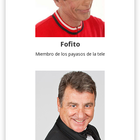
Fofito
Miembro de los payasos de la tele