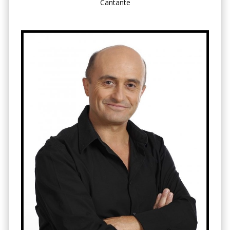
Cantante