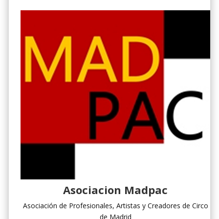
Asociacion Madpac
Asociación de Profesionales, Artistas y Creadores de Circo
de Madrid