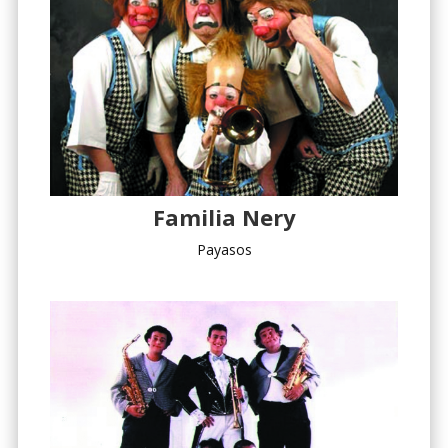
Familia Nery
Payasos