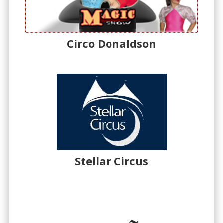
Circo Donaldson
Stellar Circus