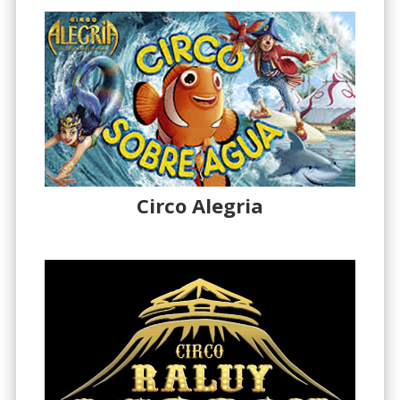
Circo Alegria