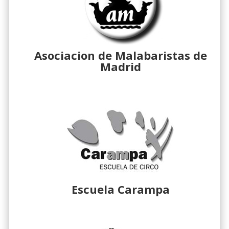
Asociacion de Malabaristas de
Madrid
Escuela Carampa