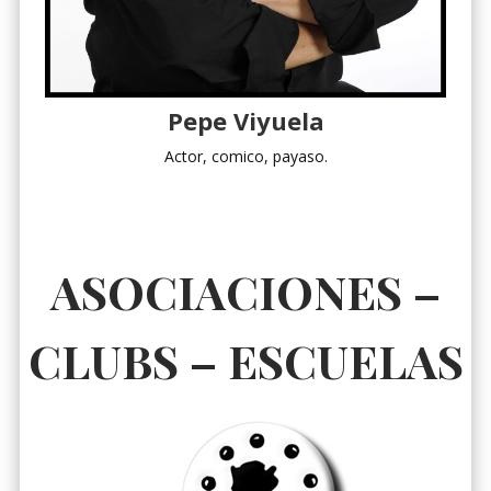
Pepe Viyuela
Actor, comico, payaso.
ASOCIACIONES –
CLUBS – ESCUELAS