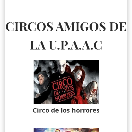
CIRCOS AMIGOS DE
LA U.P.A.A.C
Circo de los horrores