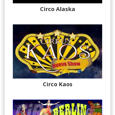
Circo Alaska
Circo Kaos