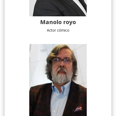
Manolo royo
Actor cómico