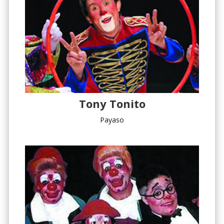
Tony Tonito
Payaso