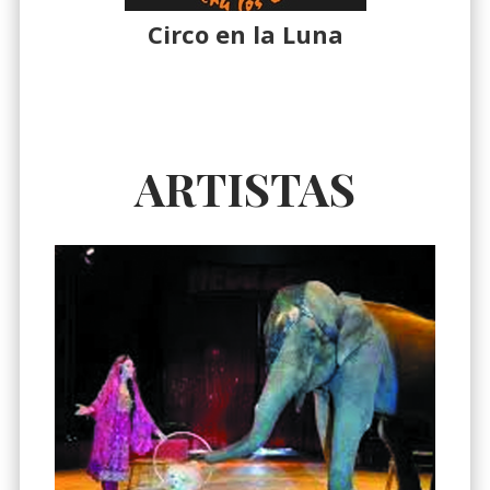
Circo en la Luna
ARTISTAS