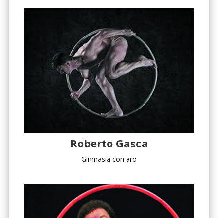
Roberto Gasca
Gimnasia con aro