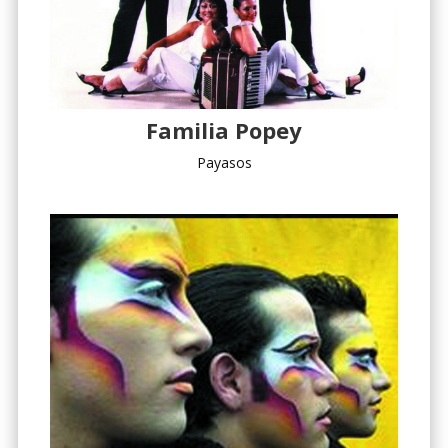
Familia Popey
Payasos