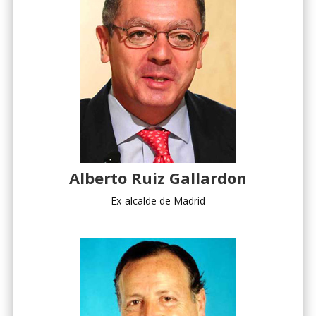
Alberto Ruiz Gallardon
Ex-alcalde de Madrid