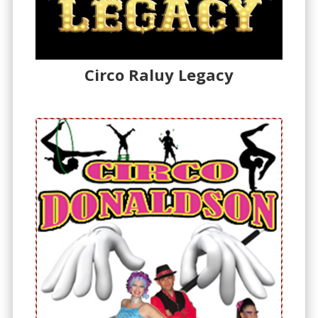
Circo Raluy Legacy