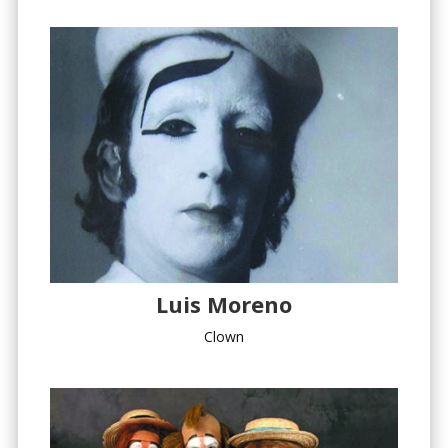
Luis Moreno
Clown