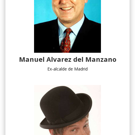
Manuel Alvarez del Manzano
Ex-alcalde de Madrid