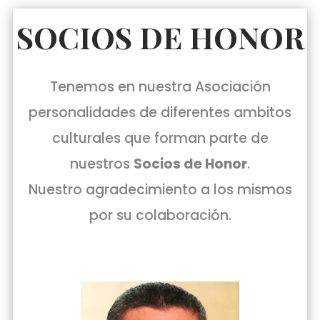
SOCIOS DE HONOR
Tenemos en nuestra Asociación
personalidades de diferentes ambitos
culturales que forman parte de
nuestros
Socios de Honor
.
Nuestro agradecimiento a los mismos
por su colaboración.