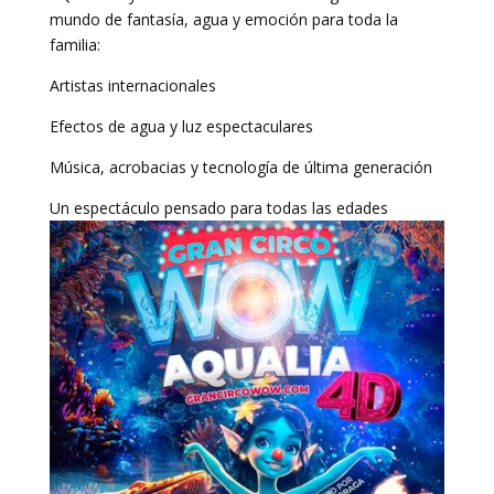
mundo de fantasía, agua y emoción para toda la
familia:
Artistas internacionales
Efectos de agua y luz espectaculares
Música, acrobacias y tecnología de última generación
Un espectáculo pensado para todas las edades