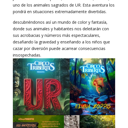
uno de los animales sagrados de UR. Esta aventura los
pondrá en situaciones extremadamente divertidas.
descubriéndonos así un mundo de color y fantasía,
donde sus animales y habitantes nos deleitarán con
sus acrobacias y números más espectaculares,
desafiando la gravedad y enseñando a los niños que
cazar por diversión puede acarrear consecuencias
insospechadas.