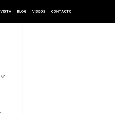
EVISTA
BLOG
VIDEOS
CONTACTO
n un
e