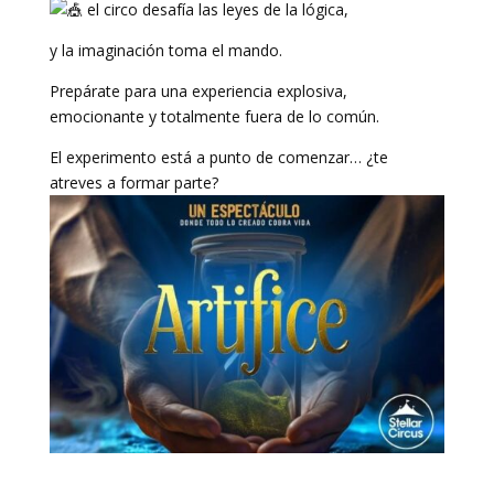
el circo desafía las leyes de la lógica,
y la imaginación toma el mando.
Prepárate para una experiencia explosiva,
emocionante y totalmente fuera de lo común.
El experimento está a punto de comenzar… ¿te
atreves a formar parte?