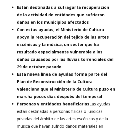
Están destinadas a sufragar la recuperación
de la actividad de entidades que sufrieron
daños en los municipios afectados
Con estas ayudas, el Ministerio de Cultura
apoya la recuperación del tejido de las artes
escénicas y la música, un sector que ha
resultado especialmente vulnerable a los
daños causados por las lluvias torrenciales del
29 de octubre pasado
Esta nueva línea de ayudas forma parte del
Plan de Reconstrucción de la Cultura
Valenciana que el Ministerio de Cultura puso en
marcha pocos días después del temporal
Personas y entidades beneficiarias
Las ayudas
están destinadas a personas físicas o jurídicas
privadas del ámbito de las artes escénicas y de la
música que hayan sufrido daños materiales en