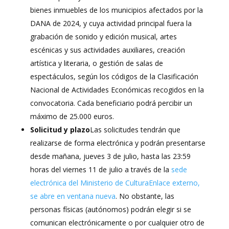
bienes inmuebles de los municipios afectados por la
DANA de 2024, y cuya actividad principal fuera la
grabación de sonido y edición musical, artes
escénicas y sus actividades auxiliares, creación
artística y literaria, o gestión de salas de
espectáculos, según los códigos de la Clasificación
Nacional de Actividades Económicas recogidos en la
convocatoria. Cada beneficiario podrá percibir un
máximo de 25.000 euros.
Solicitud y plazo
Las solicitudes tendrán que
realizarse de forma electrónica y podrán presentarse
desde mañana, jueves 3 de julio, hasta las 23:59
horas del viernes 11 de julio a través de la
sede
electrónica del Ministerio de CulturaEnlace externo,
se abre en ventana nueva
. No obstante, las
personas físicas (autónomos) podrán elegir si se
comunican electrónicamente o por cualquier otro de