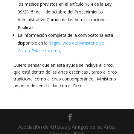
los medios previstos en el artículo 16.4 de la Ley
39/2015, de 1 de octubre del Procedimiento
Administrativo Común de las Administraciones
Públicas.
La información completa de la convocatoria está
disponible en la
página web del Ministerio de
CulturaEnlace externo,
.
Quiero pensar que en esta ayuda se incluye al circo,
que está dentro de las artes escénicas , tanto al circo
tradicional como al circo contemporáneo . Ministerio
un poco de sensibilidad con el Circo.
Asociación de Artistas y Amigos de las Artes
Circenses 2020.