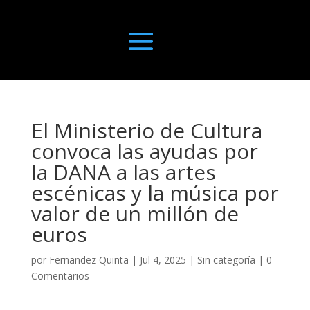
El Ministerio de Cultura
convoca las ayudas por
la DANA a las artes
escénicas y la música por
valor de un millón de
euros
por
Fernandez Quinta
|
Jul 4, 2025
|
Sin categoría
|
0
Comentarios