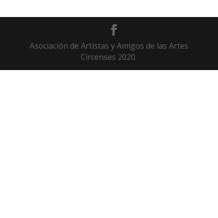
Asociación de Artistas y Amigos de las Artes
Circenses 2020.