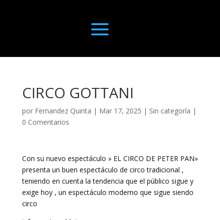
CIRCO GOTTANI
por
Fernandez Quinta
|
Mar 17, 2025
|
Sin categoría
|
0 Comentarios
Con su nuevo espectáculo » EL CIRCO DE PETER PAN»
presenta un buen espectáculo de circo tradicional ,
teniendo en cuenta la tendencia que el público sigue y
exige hoy , un espectáculo moderno que sigue siendo
circo