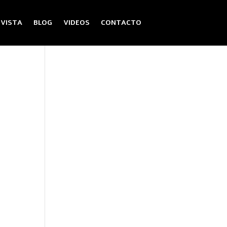
EVISTA
BLOG
VIDEOS
CONTACTO