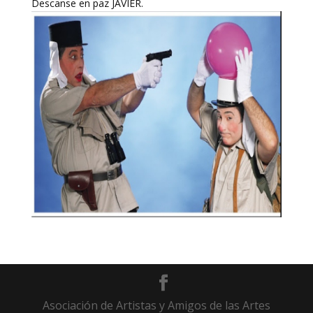
Descanse en paz JAVIER.
Asociación de Artistas y Amigos de las Artes