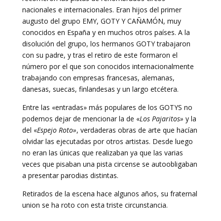
nacionales e internacionales. Eran hijos del primer
augusto del grupo EMY, GOTY Y CAÑAMÓN, muy
conocidos en España y en muchos otros países. A la
disolución del grupo, los hermanos GOTY trabajaron
con su padre, y tras el retiro de este formaron el
número por el que son conocidos internacionalmente
trabajando con empresas francesas, alemanas,
danesas, suecas, finlandesas y un largo etcétera.
Entre las «entradas» más populares de los GOTYS no
podemos dejar de mencionar la de «
Los Pajaritos»
y la
del «
Espejo Roto»
, verdaderas obras de arte que hacían
olvidar las ejecutadas por otros artistas. Desde luego
no eran las únicas que realizaban ya que las varias
veces que pisaban una pista circense se autoobligaban
a presentar parodias distintas.
Retirados de la escena hace algunos años, su fraternal
union se ha roto con esta triste circunstancia.