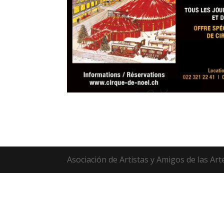
Asociación de Artistas y Amigos de las Art