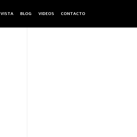
EVISTA
BLOG
VIDEOS
CONTACTO