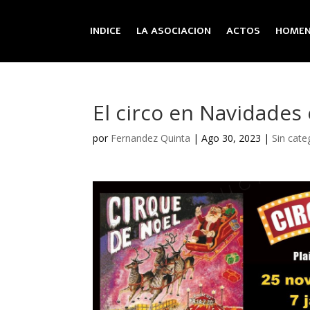
INDICE
LA ASOCIACION
ACTOS
HOMEN
El circo en Navidades
por
Fernandez Quinta
|
Ago 30, 2023
|
Sin cate