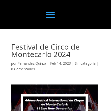
Festival de Circo de
Montecarlo 2024
por
Fernandez Quinta
|
Feb 14, 2023
|
Sin categoría
|
0 Comentarios