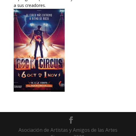
a sus creadores.
Asociación de Artistas y Amigos de las Artes