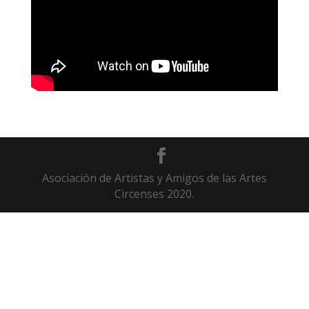
Asociación de Artistas y Amigos de las Artes
Circenses 2020.