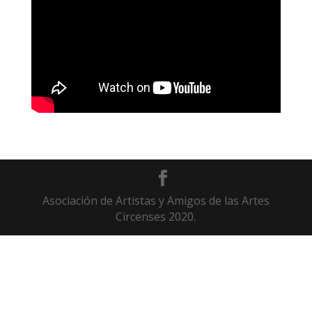
Asociación de Artistas y Amigos de las Artes
Circenses 2020.