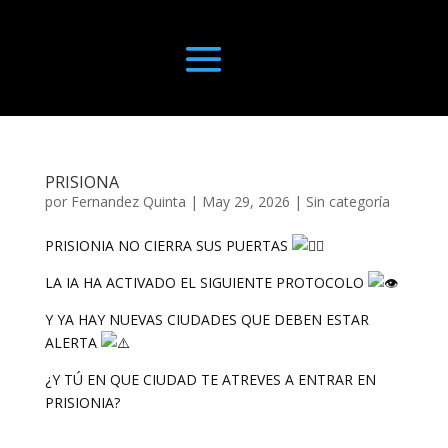
PRISIONA
por
Fernandez Quinta
|
May 29, 2026
|
Sin categoría
PRISIONIA NO CIERRA SUS PUERTAS
LA IA HA ACTIVADO EL SIGUIENTE PROTOCOLO
Y YA HAY NUEVAS CIUDADES QUE DEBEN ESTAR
ALERTA
¿Y TÚ EN QUE CIUDAD TE ATREVES A ENTRAR EN
PRISIONIA?