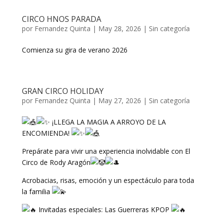
CIRCO HNOS PARADA
por
Fernandez Quinta
|
May 28, 2026
|
Sin categoría
Comienza su gira de verano 2026
GRAN CIRCO HOLIDAY
por
Fernandez Quinta
|
May 27, 2026
|
Sin categoría
¡LLEGA LA MAGIA A ARROYO DE LA
ENCOMIENDA!
Prepárate para vivir una experiencia inolvidable con El
Circo de Rody Aragón
Acrobacias, risas, emoción y un espectáculo para toda
la familia
Invitadas especiales: Las Guerreras KPOP