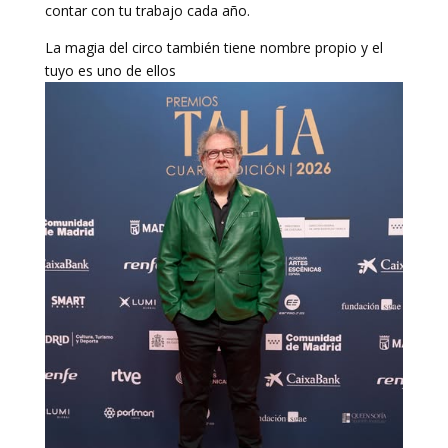
contar con tu trabajo cada año.
La magia del circo también tiene nombre propio y el
tuyo es uno de ellos