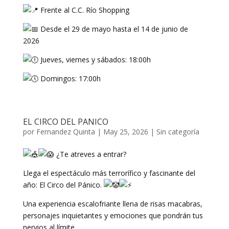
Frente al C.C. Río Shopping
Desde el 29 de mayo hasta el 14 de junio de
2026
Jueves, viernes y sábados: 18:00h
Domingos: 17:00h
EL CIRCO DEL PANICO
por
Fernandez Quinta
|
May 25, 2026
|
Sin categoría
¿Te atreves a entrar?
Llega el espectáculo más terrorífico y fascinante del
año: El Circo del Pánico.
Una experiencia escalofriante llena de risas macabras,
personajes inquietantes y emociones que pondrán tus
nervios al límite