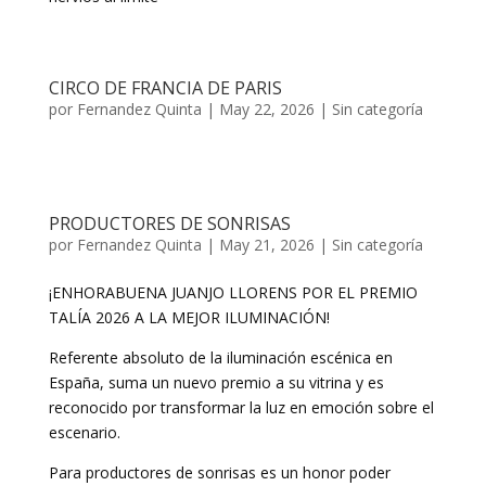
CIRCO DE FRANCIA DE PARIS
por
Fernandez Quinta
|
May 22, 2026
|
Sin categoría
PRODUCTORES DE SONRISAS
por
Fernandez Quinta
|
May 21, 2026
|
Sin categoría
¡ENHORABUENA JUANJO LLORENS POR EL PREMIO
TALÍA 2026 A LA MEJOR ILUMINACIÓN!
Referente absoluto de la iluminación escénica en
España, suma un nuevo premio a su vitrina y es
reconocido por transformar la luz en emoción sobre el
escenario.
Para productores de sonrisas es un honor poder