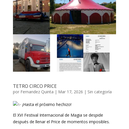
TETRO CIRCO PRICE
por
Fernandez Quinta
|
Mar 17, 2026
|
Sin categoría
¡Hasta el próximo hechizo!
El XVI Festival Internacional de Magia se despide
después de llenar el Price de momentos imposibles.