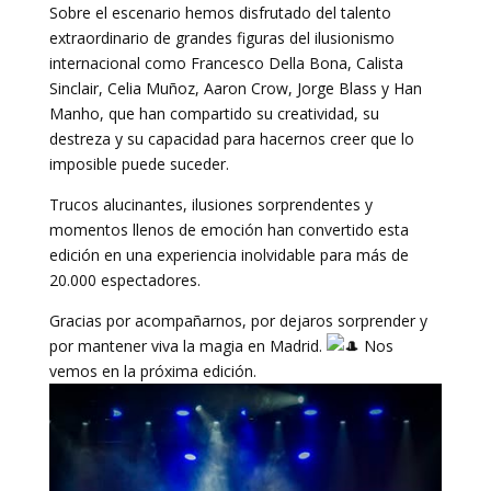
Sobre el escenario hemos disfrutado del talento
extraordinario de grandes figuras del ilusionismo
internacional como Francesco Della Bona, Calista
Sinclair, Celia Muñoz, Aaron Crow, Jorge Blass y Han
Manho, que han compartido su creatividad, su
destreza y su capacidad para hacernos creer que lo
imposible puede suceder.
Trucos alucinantes, ilusiones sorprendentes y
momentos llenos de emoción han convertido esta
edición en una experiencia inolvidable para más de
20.000 espectadores.
Gracias por acompañarnos, por dejaros sorprender y
por mantener viva la magia en Madrid.
Nos
vemos en la próxima edición.