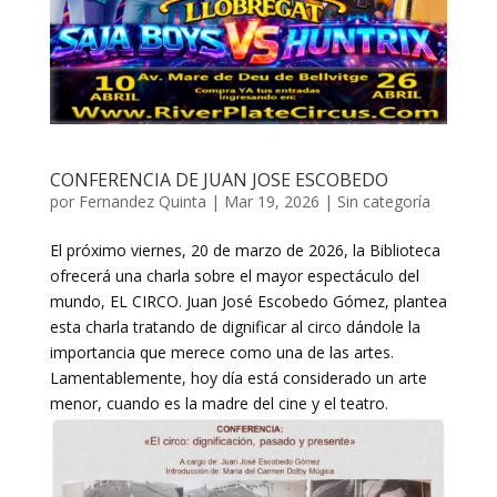
CONFERENCIA DE JUAN JOSE ESCOBEDO
por
Fernandez Quinta
|
Mar 19, 2026
|
Sin categoría
El próximo viernes, 20 de marzo de 2026, la Biblioteca
ofrecerá una charla sobre el mayor espectáculo del
mundo, EL CIRCO. Juan José Escobedo Gómez, plantea
esta charla tratando de dignificar al circo dándole la
importancia que merece como una de las artes.
Lamentablemente, hoy día está considerado un arte
menor, cuando es la madre del cine y el teatro.