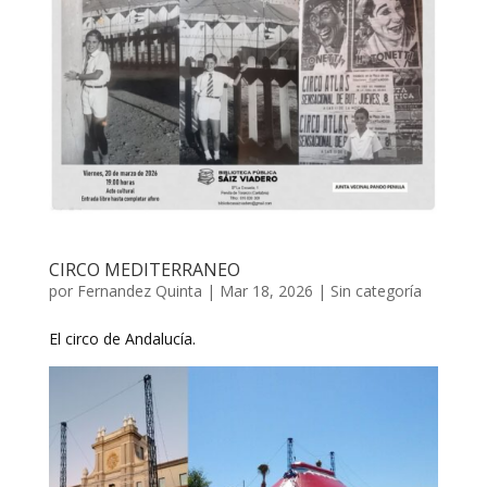
CIRCO MEDITERRANEO
por
Fernandez Quinta
|
Mar 18, 2026
|
Sin categoría
El circo de Andalucía.