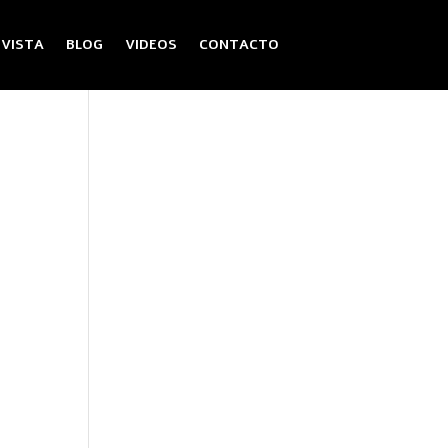
EVISTA
BLOG
VIDEOS
CONTACTO