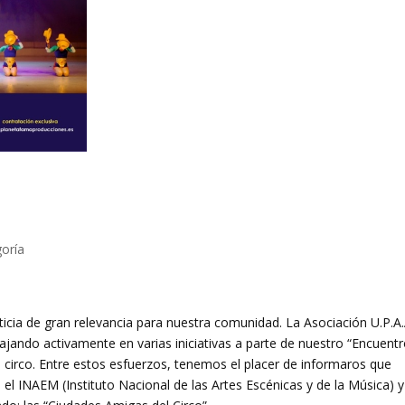
goría
icia de gran relevancia para nuestra comunidad. La Asociación U.P.A.
ajando activamente en varias iniciativas a parte de nuestro “Encuentr
circo. Entre estos esfuerzos, tenemos el placer de informaros que
el INAEM (Instituto Nacional de las Artes Escénicas y de la
Música) y