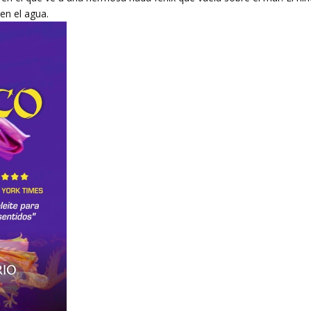
 en el agua.