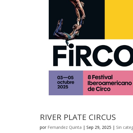
RIVER PLATE CIRCUS
por
Fernandez Quinta
|
Sep 29, 2025
|
Sin cate