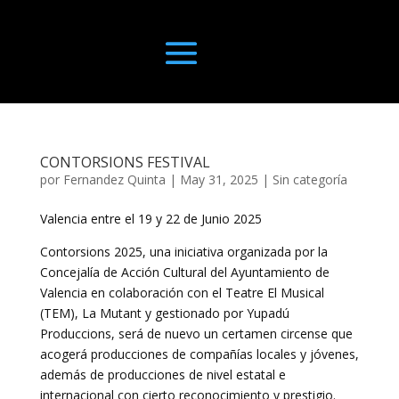
CONTORSIONS FESTIVAL
por
Fernandez Quinta
|
May 31, 2025
|
Sin categoría
Valencia entre el 19 y 22 de Junio 2025
Contorsions 2025, una iniciativa organizada por la
Concejalía de Acción Cultural del Ayuntamiento de
Valencia en colaboración con el Teatre El Musical
(TEM), La Mutant y gestionado por Yupadú
Produccions, será de nuevo un certamen circense que
acogerá producciones de compañías locales y jóvenes,
además de producciones de nivel estatal e
internacional con cierto reconocimiento y prestigio.