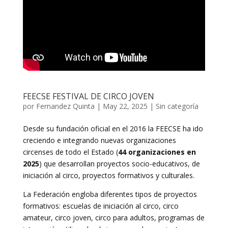
FEECSE FESTIVAL DE CIRCO JOVEN
por
Fernandez Quinta
|
May 22, 2025
|
Sin categoría
Desde su fundación oficial en el 2016 la FEECSE ha ido
creciendo e integrando nuevas organizaciones
circenses de todo el Estado (
44 organizaciones en
2025
) que desarrollan proyectos socio-educativos, de
iniciación al circo, proyectos formativos y culturales.
La Federación engloba diferentes tipos de proyectos
formativos: escuelas de iniciación al circo, circo
amateur, circo joven, circo para adultos, programas de