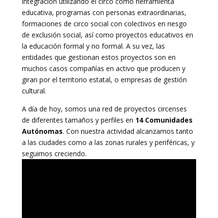
integración utilizando el circo como herramienta
educativa, programas con personas extraordinarias,
formaciones de circo social con colectivos en riesgo
de exclusión social, así como proyectos educativos en
la educación formal y no formal. A su vez, las
entidades que gestionan estos proyectos son en
muchos casos compañías en activo que producen y
giran por el territorio estatal, o empresas de gestión
cultural.
A día de hoy, somos una red de proyectos circenses
de diferentes tamaños y perfiles en
14 Comunidades
Autónomas
. Con nuestra actividad alcanzamos tanto
a las ciudades como a las zonas rurales y periféricas, y
seguimos creciendo.