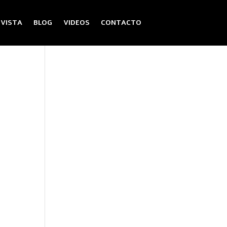
EVISTA
BLOG
VIDEOS
CONTACTO