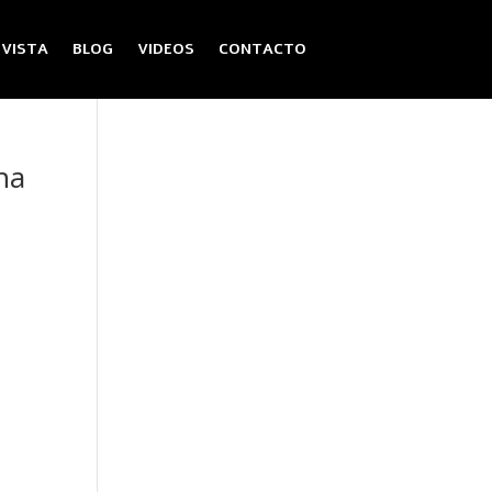
EVISTA
BLOG
VIDEOS
CONTACTO
ona