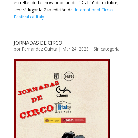
estrellas de la show popular: del 12 al 16 de octubre,
tendrá lugar la 24a edición del
International Circus
Festival of Italy
JORNADAS DE CIRCO
por
Fernandez Quinta
|
Mar 24, 2023
|
Sin categoría