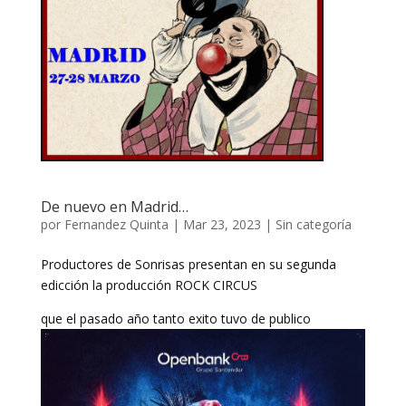
De nuevo en Madrid…
por
Fernandez Quinta
|
Mar 23, 2023
|
Sin categoría
Productores de Sonrisas presentan en su segunda
edicción la producción ROCK CIRCUS
que el pasado año tanto exito tuvo de publico