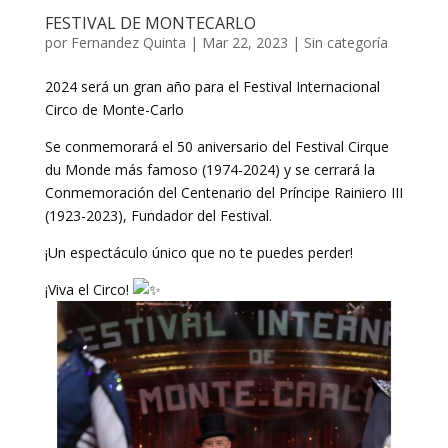
FESTIVAL DE MONTECARLO
por
Fernandez Quinta
|
Mar 22, 2023
|
Sin categoría
2024 será un gran año para el Festival Internacional
Circo de Monte-Carlo
Se conmemorará el 50 aniversario del Festival Cirque
du Monde más famoso (1974-2024) y
se cerrará la
Conmemoración del Centenario del Príncipe Rainiero III
(1923-2023), Fundador del Festival.
¡Un espectáculo único que no te puedes perder!
¡Viva el Circo!