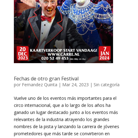
Fechas de otro gran Festival
por
Fernandez Quinta
|
Mar 24, 2023
|
Sin categoría
Vuelve uno de los eventos más importantes para el
circo internacional, que a lo largo de los años ha
ganado un lugar destacado junto a los eventos más
relevantes de la industria atrayendo los grandes
nombres de la pista y lanzando la carrera de jóvenes
prometedores que más tarde se convirtieron en