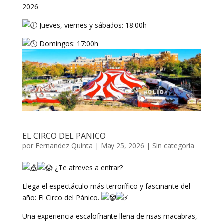
2026
Jueves, viernes y sábados: 18:00h
Domingos: 17:00h
EL CIRCO DEL PANICO
por
Fernandez Quinta
|
May 25, 2026
|
Sin categoría
¿Te atreves a entrar?
Llega el espectáculo más terrorífico y fascinante del
año: El Circo del Pánico.
Una experiencia escalofriante llena de risas macabras,