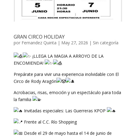
GRAN CIRCO HOLIDAY
por
Fernandez Quinta
|
May 27, 2026
|
Sin categoría
¡LLEGA LA MAGIA A ARROYO DE LA
ENCOMIENDA!
Prepárate para vivir una experiencia inolvidable con El
Circo de Rody Aragón
Acrobacias, risas, emoción y un espectáculo para toda
la familia
Invitadas especiales: Las Guerreras KPOP
Frente al C.C. Río Shopping
Desde el 29 de mayo hasta el 14 de junio de