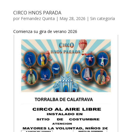
CIRCO HNOS PARADA
por
Fernandez Quinta
|
May 28, 2026
|
Sin categoría
Comienza su gira de verano 2026