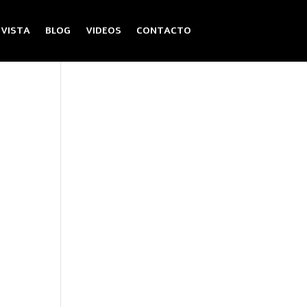
EVISTA
BLOG
VIDEOS
CONTACTO