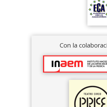
Con la colaborac