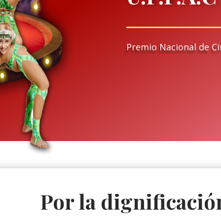
Premio Nacional de Ci
Por la dignificació