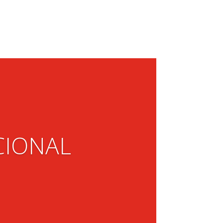
CIONAL