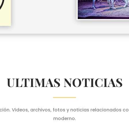
ULTIMAS NOTICIAS
ción. Videos, archivos, fotos y noticias relacionados c
moderno.