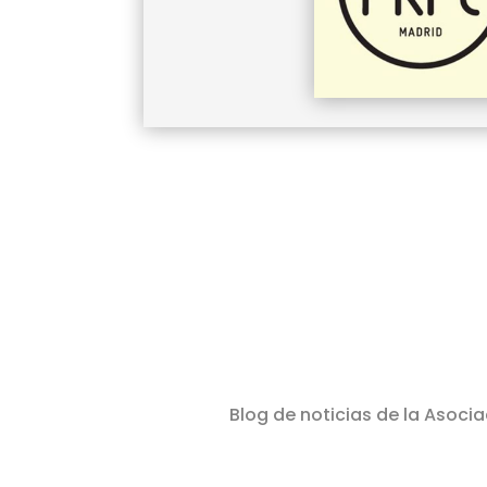
Blog de noticias de la Asocia