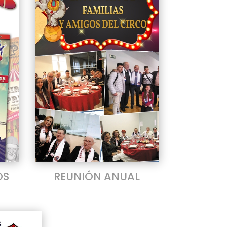
OS
REUNIÓN ANUAL