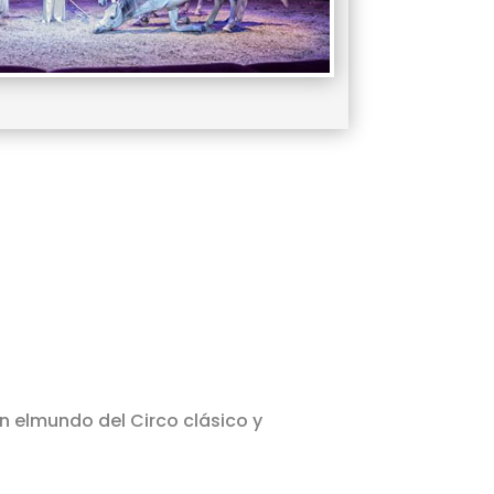
on elmundo del Circo clásico y