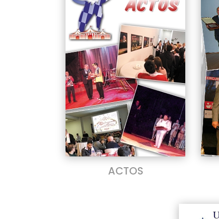
ACTOS