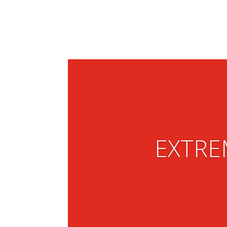
EXTRE