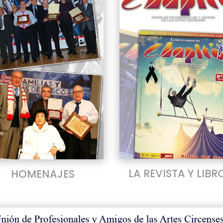
LA REVISTA Y LIBR
HOMENAJES