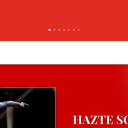
HAZTE S