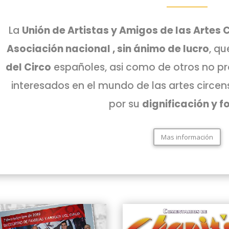
La
Unión de Artistas y Amigos de las Artes 
Asociación nacional , sin ánimo de lucro
, qu
del Circo
españoles, asi como de otros no pr
interesados en el mundo de las artes circe
por su
dignificación y 
Mas información