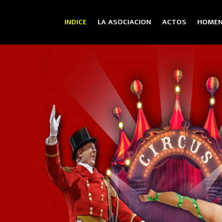
INDICE
LA ASOCIACION
ACTOS
HOMEN